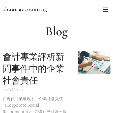
about accounting
Blog
會計專業評析新
聞事件中的企業
社會責任
22/08/2023
在現代商業環境中，企業社會責任
（Corporate Social
Responsibility，CSR）已成為一個