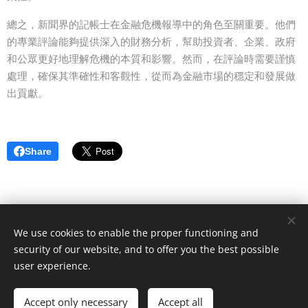
總之，新聞界的記帳士在金融危機報導中的角色至關重要。他們
的專業評論能夠提供深入的財務分析，幫助投資者、企業、政府
和公眾更好地理解危機的本質和影響。然而，在評論時需要謹慎
處理，確保其準確性和客觀性，從而為金融市場的穩定和發展做
出貢獻。
Share
We use cookies to enable the proper functioning and
security of our website, and to offer you the best possible
Joe Carter - Political blog
user experience.
All rights reserved 2023
Accept only necessary
Accept all