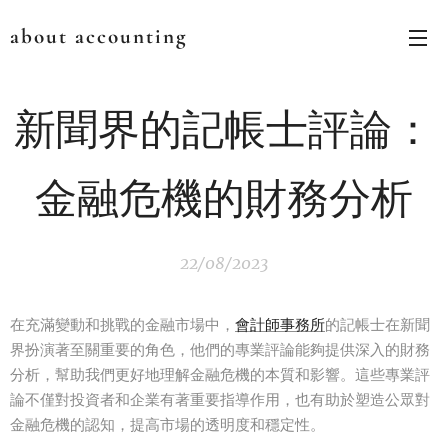
about accounting
新聞界的記帳士評論：
金融危機的財務分析
22/08/2023
在充滿變動和挑戰的金融市場中，
會計師事務所
的記帳士在新聞
界扮演著至關重要的角色，他們的專業評論能夠提供深入的財務
分析，幫助我們更好地理解金融危機的本質和影響。這些專業評
論不僅對投資者和企業有著重要指導作用，也有助於塑造公眾對
金融危機的認知，提高市場的透明度和穩定性。