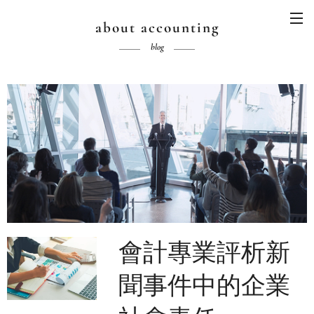
about accounting
blog
會計專業評析新
聞事件中的企業